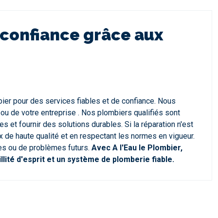
 confiance grâce aux
ier pour des services fiables et de confiance. Nous
u de votre entreprise . Nos plombiers qualifiés sont
et fournir des solutions durables. Si la réparation n'est
de haute qualité et en respectant les normes en vigueur.
tes ou de problèmes futurs.
Avec A l'Eau le Plombier,
lité d'esprit et un système de plomberie fiable.