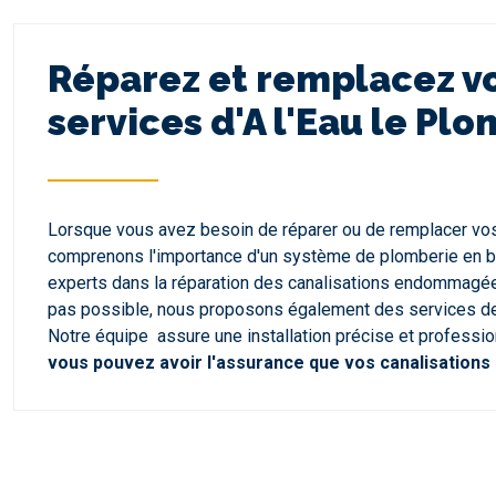
Réparez et remplacez vo
services d'A l'Eau le Plo
Lorsque vous avez besoin de réparer ou de remplacer vos 
comprenons l'importance d'un système de plomberie en bon
experts dans la réparation des canalisations endommagées,
pas possible, nous proposons également des services de r
Notre équipe assure une installation précise et professio
vous pouvez avoir l'assurance que vos canalisations E