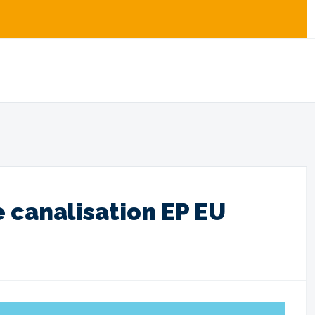
 canalisation EP EU