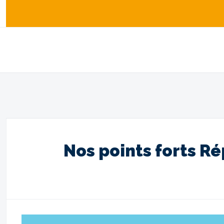
Nos points forts R