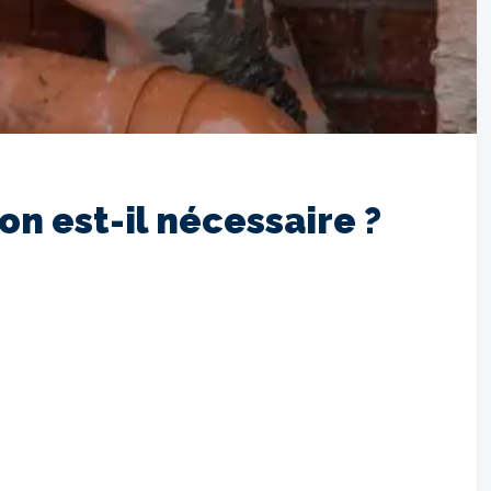
n est-il nécessaire ?