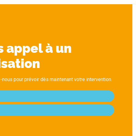
s appel à un
isation
-nous pour prévoir dès maintenant votre intervention.