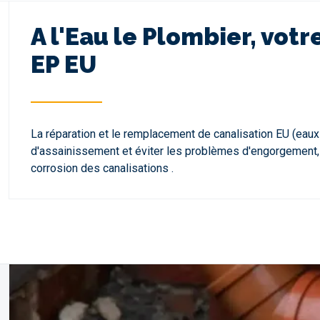
A l'Eau le Plombier, vo
EP EU
La réparation et le remplacement de canalisation EU (eau
d'assainissement et éviter les problèmes d'engorgement, d'
corrosion des canalisations .