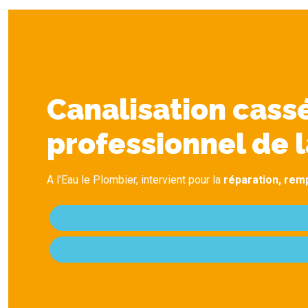
Canalisation cassé
professionnel de l
A l'Eau le Plombier, intervient pour la
réparation, remp