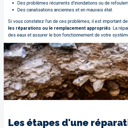
Des problèmes récurrents d'inondations ou de refoule
Des canalisations anciennes et en mauvais état.
Si vous constatez l'un de ces problèmes, il est important d
les réparations ou le remplacement appropriés
. La rép
des eaux et assurer le bon fonctionnement de votre systèm
Les étapes d'une réparat