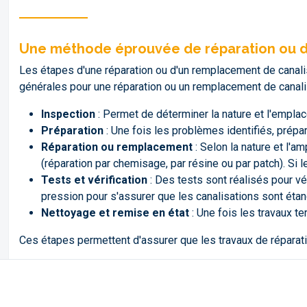
Une méthode éprouvée de réparation ou d
Les étapes d'une réparation ou d'un remplacement de canalis
générales pour une réparation ou un remplacement de canalis
Inspection
: Permet de déterminer la nature et l'empla
Préparation
: Une fois les problèmes identifiés, prépa
Réparation ou remplacement
: Selon la nature et l'
(réparation par chemisage, par résine ou par patch). S
Tests et vérification
: Des tests sont réalisés pour vé
pression pour s'assurer que les canalisations sont éta
Nettoyage et remise en état
: Une fois les travaux t
Ces étapes permettent d'assurer que les travaux de réparat