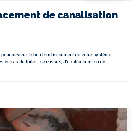
lacement de canalisation
es pour assurer le bon fonctionnement de votre système
es en cas de fuites, de casses, d'obstructions ou de