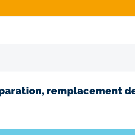
éparation, remplacement de