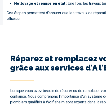
Nettoyage et remise en état
: Une fois les travaux t
Ces étapes permettent d'assurer que les travaux de réparat
efficace.
Réparez et remplacez vo
grâce aux services d'A l
Lorsque vous avez besoin de réparer ou de remplacer vos 
confiance. Nous comprenons l'importance d'un système de 
plombiers qualifiés à Wolfisheim sont experts dans la ré