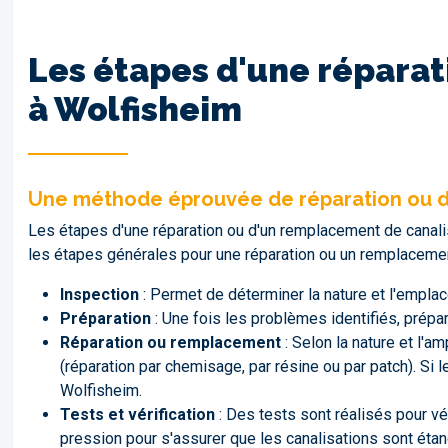
Les étapes d'une réparat
à Wolfisheim
Une méthode éprouvée de réparation ou d
Les étapes d'une réparation ou d'un remplacement de canalis
les étapes générales pour une réparation ou un remplacement
Inspection
: Permet de déterminer la nature et l'empl
Préparation
: Une fois les problèmes identifiés, prépa
Réparation ou remplacement
: Selon la nature et l'
(réparation par chemisage, par résine ou par patch). S
Wolfisheim.
Tests et vérification
: Des tests sont réalisés pour vé
pression pour s'assurer que les canalisations sont éta