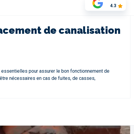
4.3
lacement de canalisation
s essentielles pour assurer le bon fonctionnement de
 être nécessaires en cas de fuites, de casses,