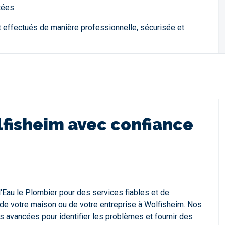
tées.
 effectués de manière professionnelle, sécurisée et
lfisheim avec confiance
Eau le Plombier pour des services fiables et de
de votre maison ou de votre entreprise à Wolfisheim. Nos
s avancées pour identifier les problèmes et fournir des