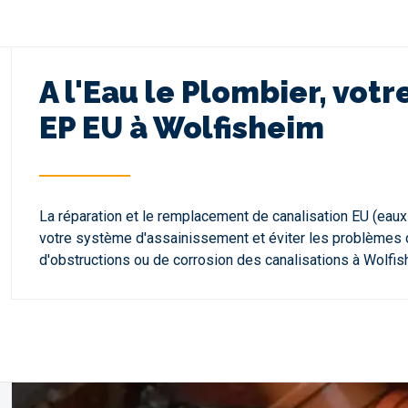
A l'Eau le Plombier, vo
EP EU à Wolfisheim
La réparation et le remplacement de canalisation EU (eau
votre système d'assainissement et éviter les problèmes d'
d'obstructions ou de corrosion des canalisations à Wolfis