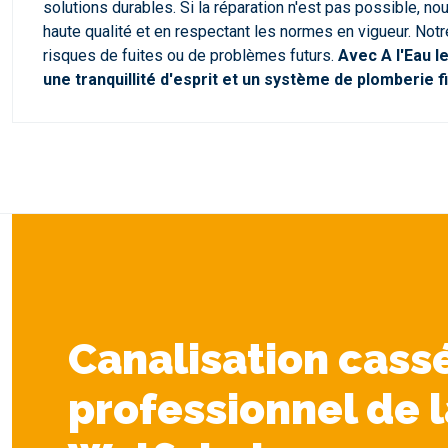
solutions durables. Si la réparation n'est pas possible,
haute qualité et en respectant les normes en vigueur. Not
risques de fuites ou de problèmes futurs.
Avec A l'Eau l
une tranquillité d'esprit et un système de plomberie fi
Canalisation cassé
professionnel de l