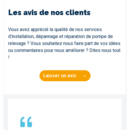
Les avis de nos clients
Vous avez apprécié la qualité de nos services
d'installation, dépannage et réparation de pompe de
relevage ? Vous souhaitez nous faire part de vos idées
ou commentaires pour nous améliorer ? Dites nous tout
!
Laisser un avis