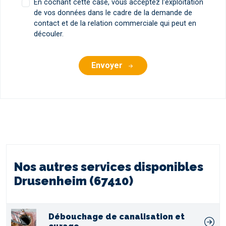
En cochant cette case, vous acceptez l'exploitation
de vos données dans le cadre de la demande de
contact et de la relation commerciale qui peut en
découler.
Envoyer
Nos autres services disponibles
Drusenheim (67410)
Débouchage de canalisation et