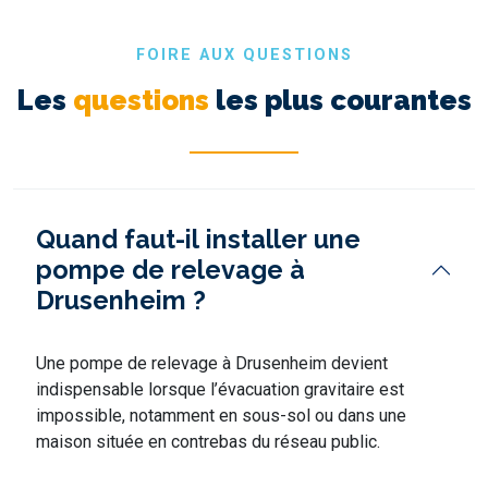
FOIRE AUX QUESTIONS
Les
questions
les plus courantes
Quand faut-il installer une
pompe de relevage à
Drusenheim ?
Une pompe de relevage à Drusenheim devient
indispensable lorsque l’évacuation gravitaire est
impossible, notamment en sous-sol ou dans une
maison située en contrebas du réseau public.