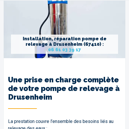
Installation, réparation pompe de
relevage à Drusenheim (67410) :
06 61 03 39 17
Une prise en charge complète
de votre pompe de relevage à
Drusenheim
La prestation couvre l’ensemble des besoins liés au
relevage des eaux :