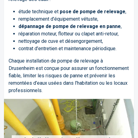
étude technique et
pose de pompe de relevage
,
remplacement d’équipement vétuste,
dépannage de pompe de relevage en panne
,
réparation moteur, flotteur ou clapet anti-retour,
nettoyage de cuve et désengorgement,
contrat d’entretien et maintenance périodique.
Chaque installation de pompe de relevage à
Drusenheim est conçue pour assurer un fonctionnement
fiable, limiter les risques de panne et prévenir les
remontées d’eaux usées dans l’habitation ou les locaux
professionnels.