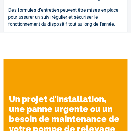
Des formules d’entretien peuvent être mises en place
pour assurer un suivi régulier et sécuriser le
fonctionnement du dispositif tout au long de l’année.
Un projet d’installation,
une panne urgente ou un
besoin de maintenance de
votre pompe de relevage