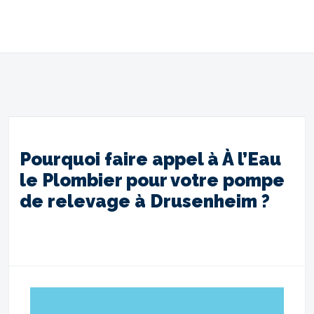
Pourquoi faire appel à À l’Eau
le Plombier pour votre pompe
de relevage à Drusenheim ?