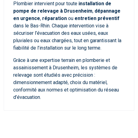
Plombier intervient pour toute
installation de
pompe de relevage à Drusenheim
,
dépannage
en urgence
,
réparation
ou
entretien préventif
dans le Bas-Rhin. Chaque intervention vise à
sécuriser l’évacuation des eaux usées, eaux
pluviales ou eaux chargées, tout en garantissant la
fiabilité de l’installation sur le long terme.
Grâce à une expertise terrain en plomberie et
assainissement à Drusenheim, les systèmes de
relevage sont étudiés avec précision :
dimensionnement adapté, choix du matériel,
conformité aux normes et optimisation du réseau
d’évacuation.