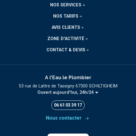
NOS SERVICES
NOS TARIFS
AVIS CLIENTS
ZONE D'ACTIVITÉ
CONTACT & DEVIS
A l'Eau le Plombier
53 rue de Lattre de Tassigny 67300 SCHILTIGHEIM
Ouvert aujourd'hui, 24h/24
06 61 03 39 17
Nous contacter