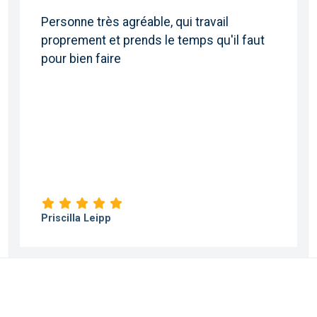
Personne très agréable, qui travail
proprement et prends le temps qu'il faut
pour bien faire
Priscilla Leipp