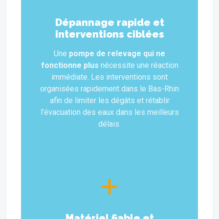
Dépannage rapide et
interventions ciblées
Une
pompe de relevage qui ne
fonctionne plus
nécessite une réaction
immédiate. Les interventions sont
organisées rapidement dans le Bas-Rhin
afin de limiter les dégâts et rétablir
l’évacuation des eaux dans les meilleurs
délais.
Matériel fiable et