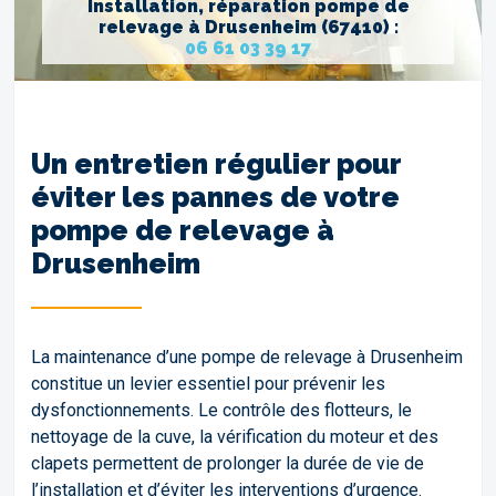
Installation, réparation pompe de
relevage à Drusenheim (67410) :
06 61 03 39 17
Un entretien régulier pour
éviter les pannes de votre
pompe de relevage à
Drusenheim
La maintenance d’une pompe de relevage à Drusenheim
constitue un levier essentiel pour prévenir les
dysfonctionnements. Le contrôle des flotteurs, le
nettoyage de la cuve, la vérification du moteur et des
clapets permettent de prolonger la durée de vie de
l’installation et d’éviter les interventions d’urgence.