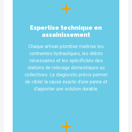
Expertise technique en
assainissement
Chaque artisan plombier maîtrise les
contraintes hydrauliques, les débits
nécessaires et les spécificités des
stations de relevage domestiques ou
collectives. Le diagnostic précis permet
de cibler la cause exacte d’une panne et
d’apporter une solution durable.