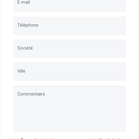
E-mail
Téléphone
Société
Ville
Commentaire