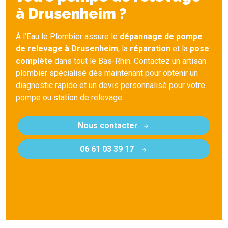
à Drusenheim ?
À l’Eau le Plombier assure le
dépannage de pompe
de relevage à Drusenheim
, la
réparation
et la
pose
complète
dans tout le Bas-Rhin. Contactez un artisan
plombier spécialisé dès maintenant pour obtenir un
diagnostic rapide et un devis personnalisé pour votre
pompe ou station de relevage.
Nous contacter
06 61 03 39 17