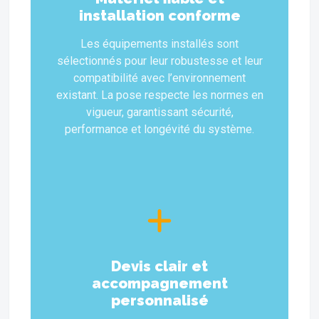
installation conforme
Les équipements installés sont
sélectionnés pour leur robustesse et leur
compatibilité avec l’environnement
existant. La pose respecte les normes en
vigueur, garantissant sécurité,
performance et longévité du système.
Devis clair et
accompagnement
personnalisé