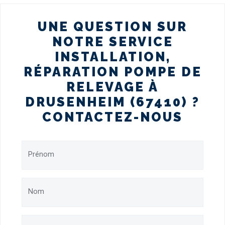
UNE QUESTION SUR
NOTRE SERVICE
INSTALLATION,
RÉPARATION POMPE DE
RELEVAGE À
DRUSENHEIM (67410) ?
CONTACTEZ-NOUS
Prénom
Nom