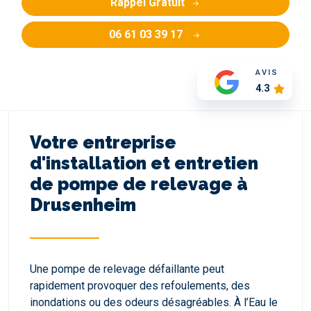
Rappel Gratuit
06 61 03 39 17
AVIS
4.3
Votre entreprise
d'installation et entretien
de pompe de relevage à
Drusenheim
Une pompe de relevage défaillante peut
rapidement provoquer des refoulements, des
inondations ou des odeurs désagréables. À l’Eau le