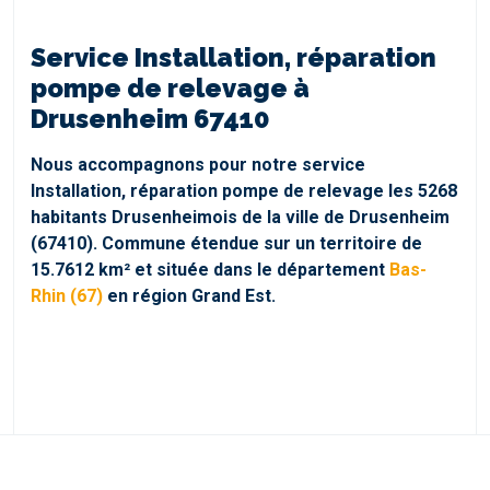
Service Installation, réparation
pompe de relevage à
Drusenheim 67410
Nous accompagnons pour notre service
Installation, réparation pompe de relevage les 5268
habitants Drusenheimois de la ville de Drusenheim
(67410). Commune étendue sur un territoire de
15.7612 km² et située dans le département
Bas-
Rhin (67)
en région Grand Est.