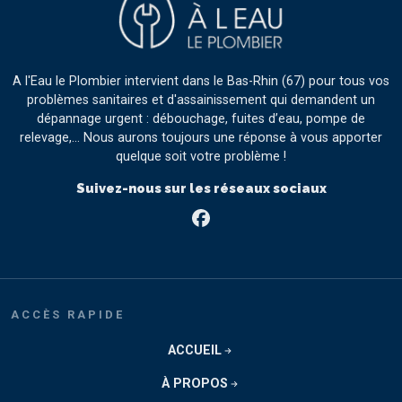
A l'Eau le Plombier intervient dans le Bas-Rhin (67) pour tous vos
problèmes sanitaires et d'assainissement qui demandent un
dépannage urgent : débouchage, fuites d’eau, pompe de
relevage,… Nous aurons toujours une réponse à vous apporter
quelque soit votre problème !
Suivez-nous sur les réseaux sociaux
Facebook
ACCÈS RAPIDE
ACCUEIL
À PROPOS