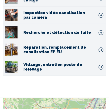
curage
Inspection vidéo canalisation
par caméra
Recherche et détection de fuite
Réparation, remplacement de
canalisation EP EU
Vidange, entretien poste de
relevage