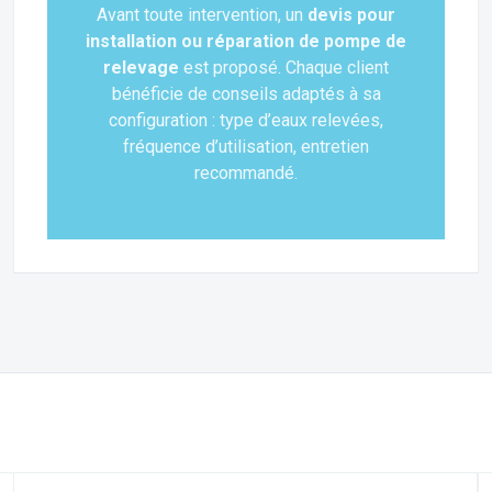
Avant toute intervention, un
devis pour
installation ou réparation de pompe de
relevage
est proposé. Chaque client
bénéficie de conseils adaptés à sa
configuration : type d’eaux relevées,
fréquence d’utilisation, entretien
recommandé.