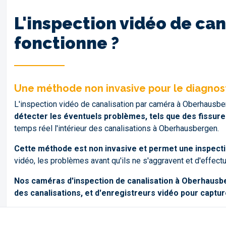
L'inspection vidéo de c
fonctionne ?
Une méthode non invasive pour le diagnos
L'inspection vidéo de canalisation par caméra à Oberhausbe
détecter les éventuels problèmes, tels que des fissure
temps réel l'intérieur des canalisations à Oberhausbergen.
Cette méthode est non invasive et permet une inspectio
vidéo, les problèmes avant qu'ils ne s'aggravent et d'effect
Nos caméras d'inspection de canalisation à Oberhausbe
des canalisations, et d'enregistreurs vidéo pour captur