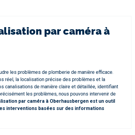
alisation par caméra à
oudre les problèmes de plomberie de manière efficace.
 réel, la localisation précise des problèmes et la
canalisations de manière claire et détaillée, identifiant
er précisément les problèmes, nous pouvons intervenir de
alisation par caméra à Oberhausbergen est un outil
 des interventions basées sur des informations