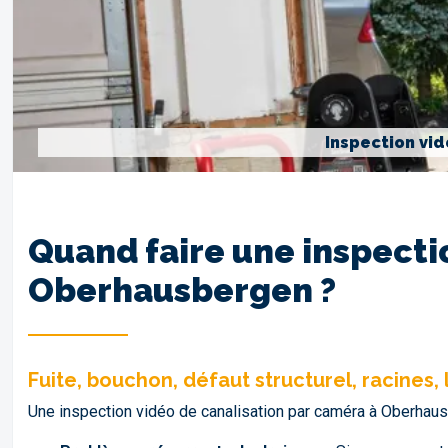
Inspection vi
Quand faire une inspecti
Oberhausbergen ?
Fuite, bouchon, défaut structurel, racines
Une inspection vidéo de canalisation par caméra à Oberhaus