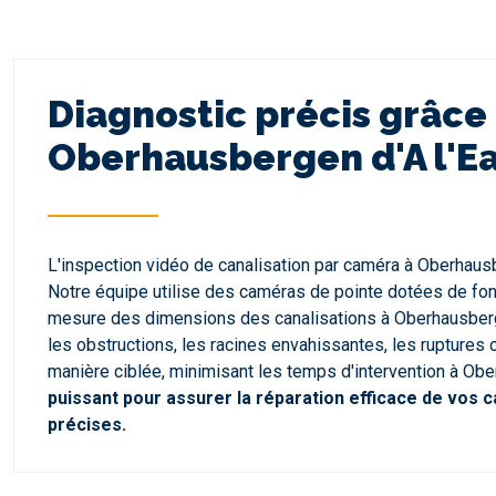
Diagnostic précis grâce 
Oberhausbergen d'A l'Ea
L'inspection vidéo de canalisation par caméra à Oberhausb
Notre équipe utilise des caméras de pointe dotées de fonc
mesure des dimensions des canalisations à Oberhausbergen.
les obstructions, les racines envahissantes, les ruptures 
manière ciblée, minimisant les temps d'intervention à Ob
puissant pour assurer la réparation efficace de vos c
précises.