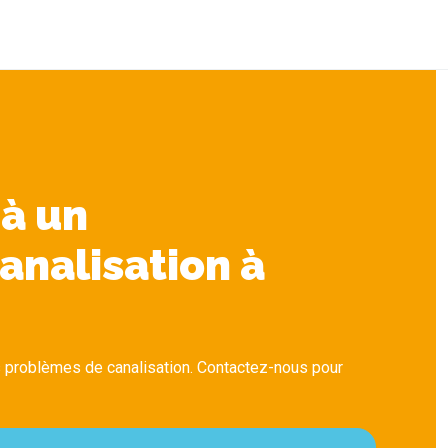
 à un
analisation à
 problèmes de canalisation. Contactez-nous pour