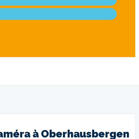
r caméra à Oberhausbergen