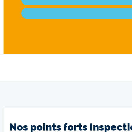
Nos points forts Inspect