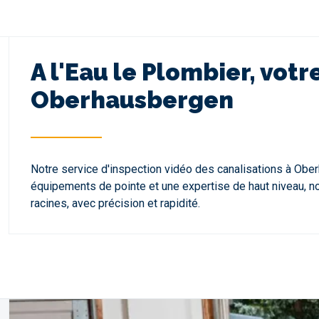
A l'Eau le Plombier, vot
Oberhausbergen
Notre service d'inspection vidéo des canalisations à Obe
équipements de pointe et une expertise de haut niveau, no
racines, avec précision et rapidité.