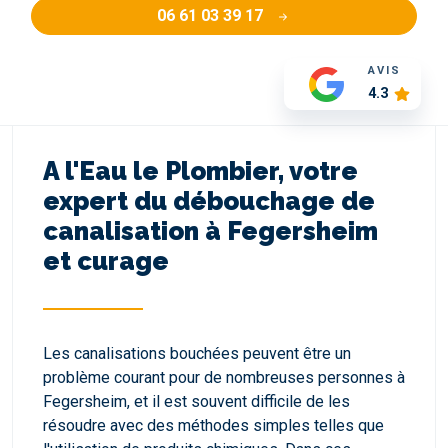
06 61 03 39 17
AVIS
4.3
A l'Eau le Plombier, votre
expert du débouchage de
canalisation à Fegersheim
et curage
Les canalisations bouchées peuvent être un
problème courant pour de nombreuses personnes à
Fegersheim, et il est souvent difficile de les
résoudre avec des méthodes simples telles que