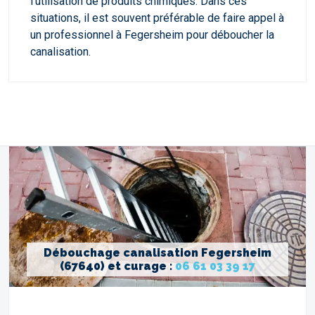
l'utilisation de produits chimiques. Dans ces
situations, il est souvent préférable de faire appel à
un professionnel à Fegersheim pour déboucher la
canalisation.
Débouchage canalisation Fegersheim
(67640) et curage :
06 61 03 39 17