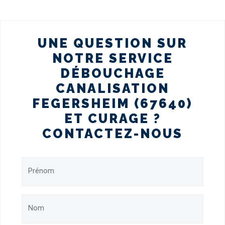
UNE QUESTION SUR
NOTRE SERVICE
DÉBOUCHAGE
CANALISATION
FEGERSHEIM (67640)
ET CURAGE ?
CONTACTEZ-NOUS
Prénom
Nom