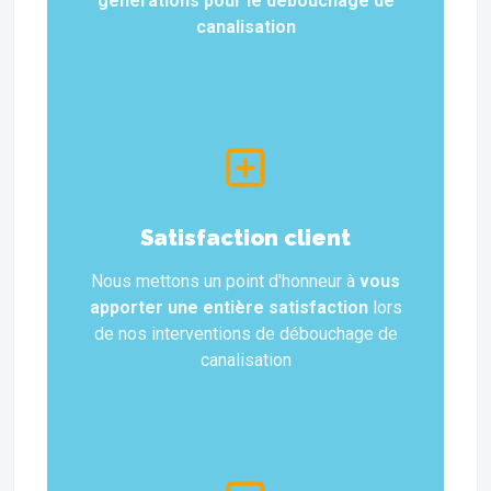
générations pour le débouchage de
canalisation
Satisfaction client
Nous mettons un point d'honneur à
vous
apporter une entière satisfaction
lors
de nos interventions de débouchage de
canalisation