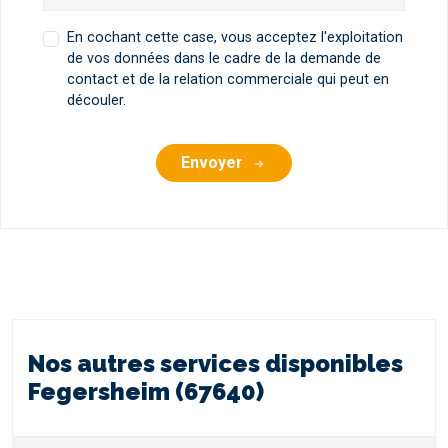
En cochant cette case, vous acceptez l'exploitation
de vos données dans le cadre de la demande de
contact et de la relation commerciale qui peut en
découler.
Envoyer
Nos autres services disponibles
Fegersheim (67640)