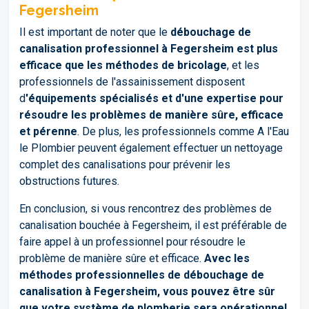
Fegersheim
Il est important de noter que le
débouchage de
canalisation professionnel à Fegersheim est plus
efficace que les méthodes de bricolage
, et les
professionnels de l'assainissement disposent
d
'équipements spécialisés et d'une expertise pour
résoudre les problèmes de manière sûre, efficace
et pérenne
. De plus, les professionnels comme A l'Eau
le Plombier peuvent également effectuer un nettoyage
complet des canalisations pour prévenir les
obstructions futures.
En conclusion, si vous rencontrez des problèmes de
canalisation bouchée à Fegersheim, il est préférable de
faire appel à un professionnel pour résoudre le
problème de manière sûre et efficace.
Avec les
méthodes professionnelles de débouchage de
canalisation à Fegersheim, vous pouvez être sûr
que votre système de plomberie sera opérationnel