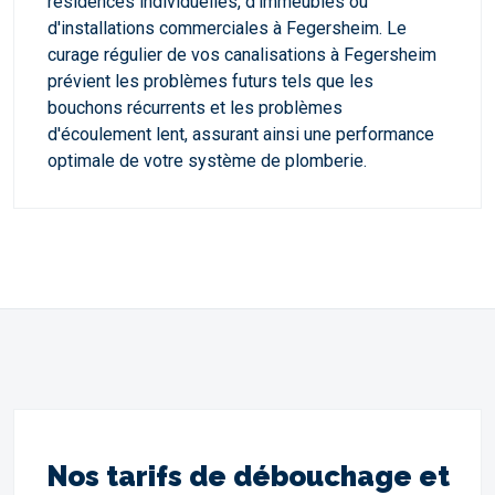
résidences individuelles, d'immeubles ou
d'installations commerciales à Fegersheim. Le
curage régulier de vos canalisations à Fegersheim
prévient les problèmes futurs tels que les
bouchons récurrents et les problèmes
d'écoulement lent, assurant ainsi une performance
optimale de votre système de plomberie.
Nos tarifs de débouchage et