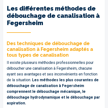
Les différentes méthodes de
débouchage de canalisation à
Fegersheim
Des techniques de débouchage de
canalisation à Fegersheim adaptés a
tous types de canalisation
Il existe plusieurs méthodes professionnelles pour
déboucher une canalisation à Fegersheim, chacune
ayant ses avantages et ses inconvénients en fonction
de la situation.
Les méthodes les plus courantes de
débouchage de canalisation à Fegersheim
comprennent le débouchage mécanique, le
débouchage hydrodynamique et le débouchage par
aspiration.