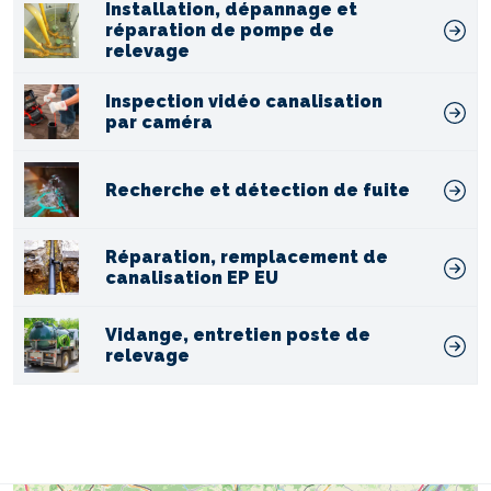
Installation, dépannage et
réparation de pompe de
relevage
Inspection vidéo canalisation
par caméra
Recherche et détection de fuite
Réparation, remplacement de
canalisation EP EU
Vidange, entretien poste de
relevage