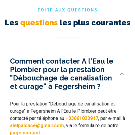
FOIRE AUX QUESTIONS
Les
questions
les plus courantes
Comment contacter A l'Eau le
Plombier pour la prestation
"Débouchage de canalisation
et curage" à Fegersheim ?
Pour la prestation "Débouchage de canalisation et
curage" à Fegersheim A l'Eau le Plombier peut être
contacté par téléphone au
+33661033917
, par e-mail à
alelpalsace@gmail.com
, via le formulaire de notre
page contact