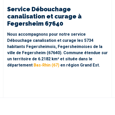
Service Débouchage
canalisation et curage à
Fegersheim 67640
Nous accompagnons pour notre service
Débouchage canalisation et curage les 5734
habitants Fegersheimois, Fegersheimoises de la
ville de Fegersheim (67640). Commune étendue sur
un territoire de 6.2182 km² et située dans le
département
Bas-Rhin (67)
en région Grand Est.