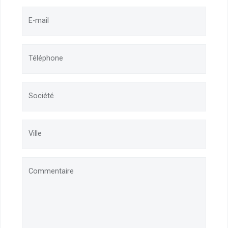
E-mail
Téléphone
Société
Ville
Commentaire