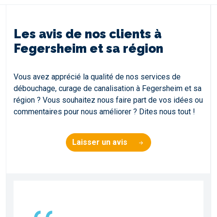
Les avis de nos clients à
Fegersheim et sa région
Vous avez apprécié la qualité de nos services de
débouchage, curage de canalisation à Fegersheim et sa
région ? Vous souhaitez nous faire part de vos idées ou
commentaires pour nous améliorer ? Dites nous tout !
Laisser un avis