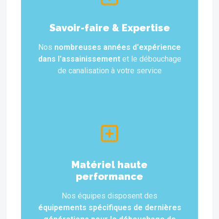
Savoir-faire & Expertise
Nos
nombreuses années d'expérience
dans l'assainissement
et le débouchage
de canalisation à votre service
Matériel haute
performance
Nos équipes disposent des
équipements spécifiques de dernières