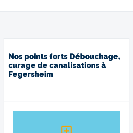
Nos points forts Débouchage,
curage de canalisations à
Fegersheim