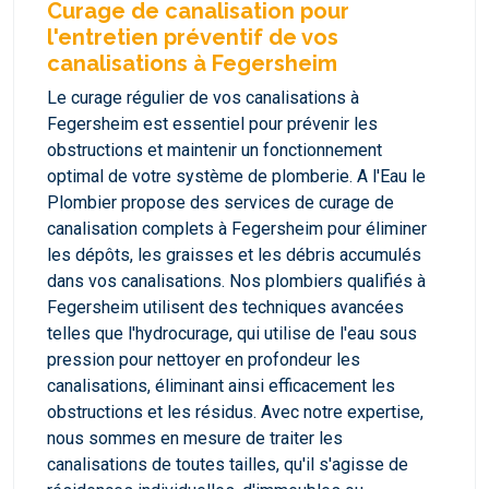
Curage de canalisation pour
l'entretien préventif de vos
canalisations à Fegersheim
Le curage régulier de vos canalisations à
Fegersheim est essentiel pour prévenir les
obstructions et maintenir un fonctionnement
optimal de votre système de plomberie. A l'Eau le
Plombier propose des services de curage de
canalisation complets à Fegersheim pour éliminer
les dépôts, les graisses et les débris accumulés
dans vos canalisations. Nos plombiers qualifiés à
Fegersheim utilisent des techniques avancées
telles que l'hydrocurage, qui utilise de l'eau sous
pression pour nettoyer en profondeur les
canalisations, éliminant ainsi efficacement les
obstructions et les résidus. Avec notre expertise,
nous sommes en mesure de traiter les
canalisations de toutes tailles, qu'il s'agisse de