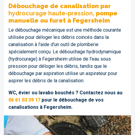
Débouchage de canalisation par
hydrocurage haute-pression,
pompe
manuelle ou furet à Fegersheim
Le débouchage mécanique est une méthode courante
utilisée pour déloger les débris coincés dans la
canalisation à l'aide d'un outil de plomberie
spécialement conçu. Le débouchage hydrodynamique
(hydrocurage) à Fegersheim utilise de l'eau sous
pression pour déloger les débris, tandis que le
débouchage par aspiration utilise un aspirateur pour
aspirer les débris de la canalisation.
WC, évier ou lavabo bouchés ? Contactez nous au
06 61 03 39 17
pour le débouchage de vos
canalisations à Fegersheim.