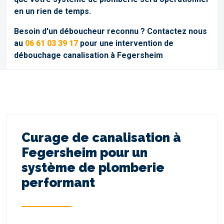
en un rien de temps.
Besoin d'un déboucheur reconnu ? Contactez nous
au
06 61 03 39 17
pour une intervention de
débouchage canalisation à Fegersheim
Curage de canalisation à
Fegersheim pour un
système de plomberie
performant