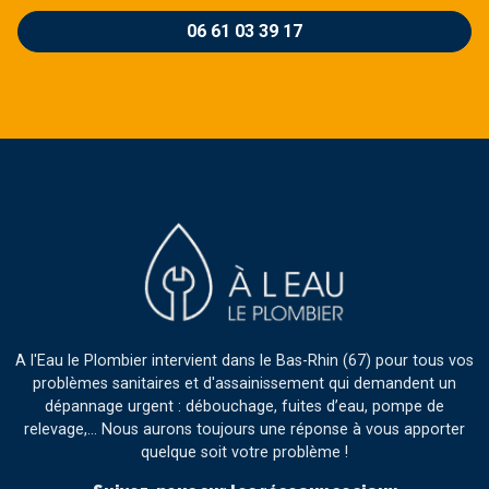
06 61 03 39 17
A l'Eau le Plombier intervient dans le Bas-Rhin (67) pour tous vos
problèmes sanitaires et d'assainissement qui demandent un
dépannage urgent : débouchage, fuites d’eau, pompe de
relevage,… Nous aurons toujours une réponse à vous apporter
quelque soit votre problème !