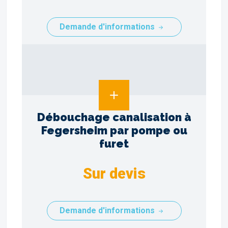
Demande d'informations
Débouchage canalisation à
Fegersheim par pompe ou
furet
Sur devis
Demande d'informations