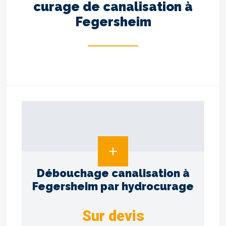
curage de canalisation à
Fegersheim
Débouchage canalisation à
Fegersheim par hydrocurage
Sur devis