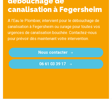
débouchage de
canalisation à Fegersheim
A l'Eau le Plombier, intervient pour le débouchage de
canalisation à Fegersheim ou curage pour toutes vos
urgences de canalisation bouchée. Contactez-nous
pour prévoir dès maintenant votre intervention.
Nous contacter
06 61 03 39 17