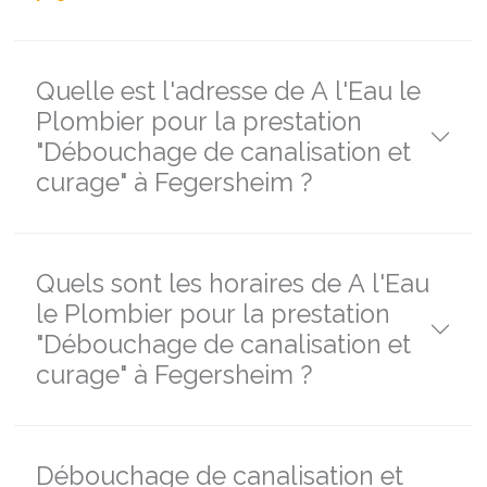
Quelle est l'adresse de A l'Eau le
Plombier pour la prestation
"Débouchage de canalisation et
curage" à Fegersheim ?
Quels sont les horaires de A l'Eau
le Plombier pour la prestation
"Débouchage de canalisation et
curage" à Fegersheim ?
Débouchage de canalisation et