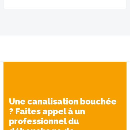
Une canalisation bouchée
? Faites appel à un
professionnel du